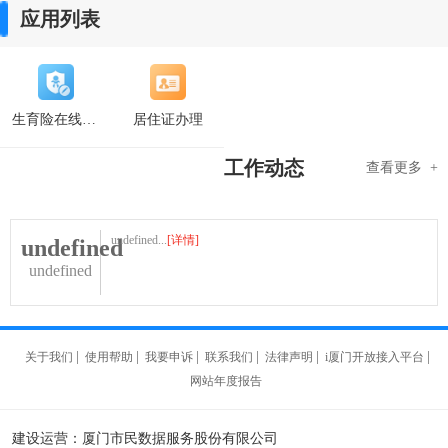
应用列表
生育险在线申领
居住证办理
工作动态
查看更多 +
undefined...
[详情]
undefined
undefined
|
|
|
|
|
|
关于我们
使用帮助
我要申诉
联系我们
法律声明
i厦门开放接入平台
网站年度报告
建设运营：厦门市民数据服务股份有限公司