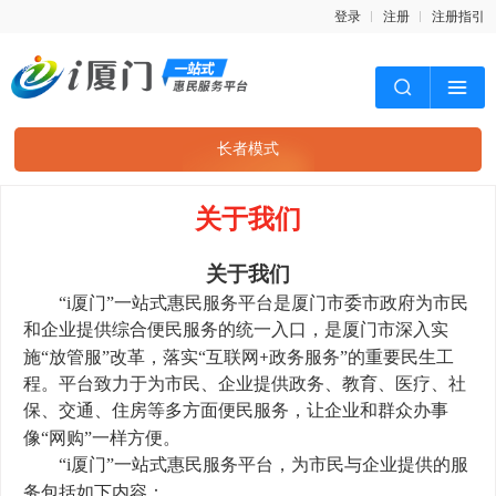
登录
注册
注册指引
长者模式
关于我们
关于我们
“i厦门”一站式惠民服务平台是厦门市委市政府为市民
和企业提供综合便民服务的统一入口
，是厦门市深入实
+
施“放管服”改革，落实“互联网
政务服务”的重要民生工
程。平台致力于为市民、企业提供政务、教育、医疗、社
保、交通、住房等多方面便民服务，让企业和群众办事
像“网购”一样方便。
“i厦门”一站式惠民服务平台
，为市民与企业提供的服
务包括如下内容：